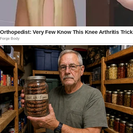
respostas e por um ambiente educacional mais
seguro.