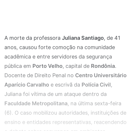
A morte da professora
Juliana Santiago
, de 41
anos, causou forte comoção na comunidade
acadêmica e entre servidores da segurança
pública em
Porto Velho
, capital de
Rondônia
.
Docente de Direito Penal no
Centro Universitário
Aparício Carvalho
e escrivã da
Polícia Civil
,
Juliana foi vítima de um ataque dentro da
Faculdade Metropolitana
, na última sexta-feira
(6). O caso mobilizou autoridades, instituições de
ensino e entidades representativas, reacendendo