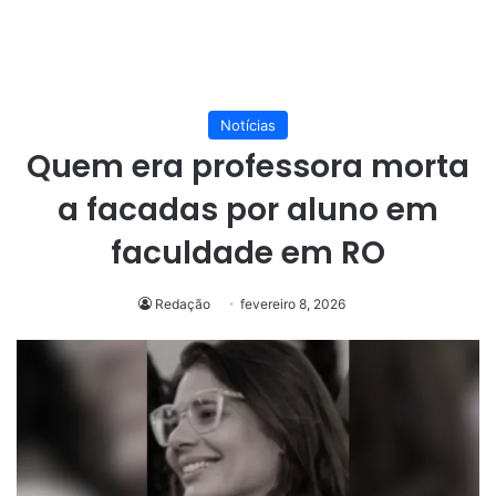
Notícias
Quem era professora morta
a facadas por aluno em
faculdade em RO
Redação
fevereiro 8, 2026