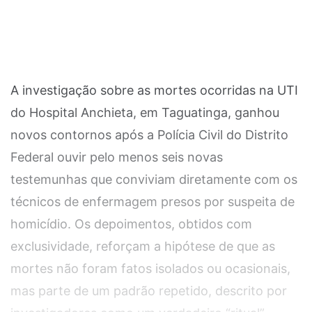
A investigação sobre as mortes ocorridas na UTI
do Hospital Anchieta, em Taguatinga, ganhou
novos contornos após a Polícia Civil do Distrito
Federal ouvir pelo menos seis novas
testemunhas que conviviam diretamente com os
técnicos de enfermagem presos por suspeita de
homicídio. Os depoimentos, obtidos com
exclusividade, reforçam a hipótese de que as
mortes não foram fatos isolados ou ocasionais,
mas parte de um padrão repetido, descrito por