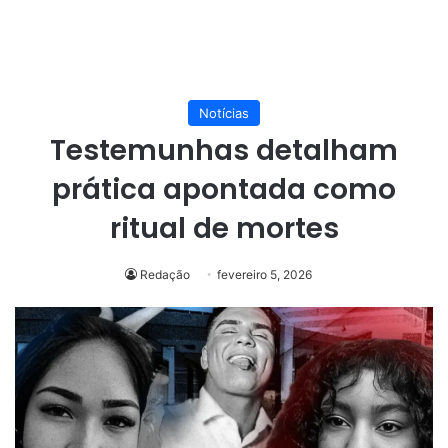
Notícias
Testemunhas detalham
prática apontada como
ritual de mortes
Redação
fevereiro 5, 2026