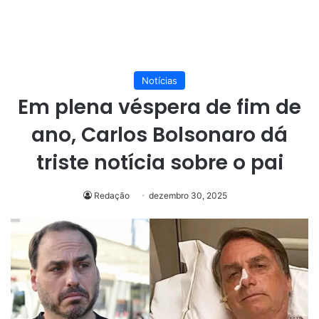
Notícias
Em plena véspera de fim de
ano, Carlos Bolsonaro dá
triste notícia sobre o pai
Redação
dezembro 30, 2025