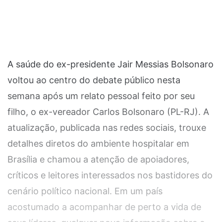
A saúde do ex-presidente Jair Messias Bolsonaro
voltou ao centro do debate público nesta
semana após um relato pessoal feito por seu
filho, o ex-vereador Carlos Bolsonaro (PL-RJ). A
atualização, publicada nas redes sociais, trouxe
detalhes diretos do ambiente hospitalar em
Brasília e chamou a atenção de apoiadores,
críticos e leitores interessados nos bastidores do
cenário político nacional. Em um país
acostumado a acompanhar de perto a vida de