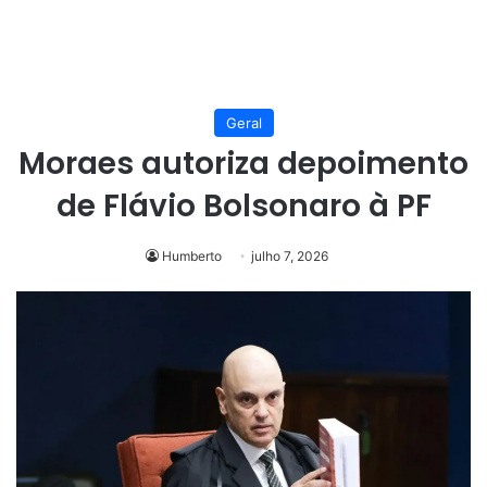
Geral
Moraes autoriza depoimento
de Flávio Bolsonaro à PF
Humberto
julho 7, 2026