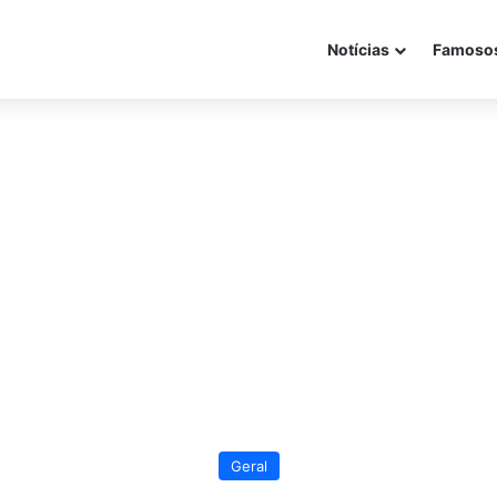
Notícias
Famoso
Geral