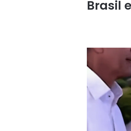
Brasil 