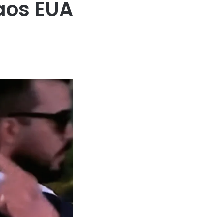
 aos EUA