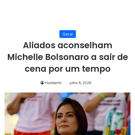
Geral
Aliados aconselham
Michelle Bolsonaro a sair de
cena por um tempo
Humberto
julho 6, 2026