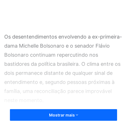
Os desentendimentos envolvendo a ex-primeira-
dama Michelle Bolsonaro e o senador Flávio
Bolsonaro continuam repercutindo nos
bastidores da política brasileira. O clima entre os
dois permanece distante de qualquer sinal de
entendimento e, segundo pessoas próximas à
família, uma reconciliação parece improvável
neste momento.
Mostrar mais