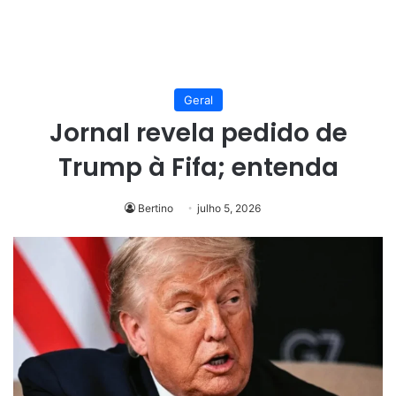
Geral
Jornal revela pedido de
Trump à Fifa; entenda
Bertino
julho 5, 2026