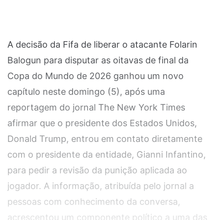
A decisão da Fifa de liberar o atacante Folarin
Balogun para disputar as oitavas de final da
Copa do Mundo de 2026 ganhou um novo
capítulo neste domingo (5), após uma
reportagem do jornal The New York Times
afirmar que o presidente dos Estados Unidos,
Donald Trump, entrou em contato diretamente
com o presidente da entidade, Gianni Infantino,
para pedir a revisão da punição aplicada ao
jogador. A informação, atribuída pelo jornal a
pessoas com conhecimento da conversa,
acrescentou um componente político a uma das