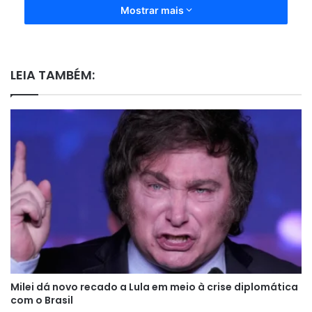
Mostrar mais
LEIA TAMBÉM:
Milei dá novo recado a Lula em meio à crise diplomática
com o Brasil