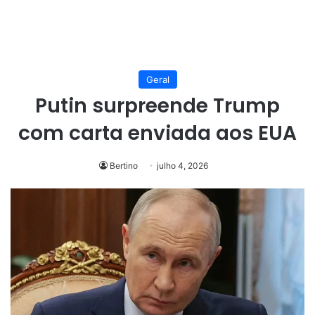
Geral
Putin surpreende Trump
com carta enviada aos EUA
Bertino
julho 4, 2026