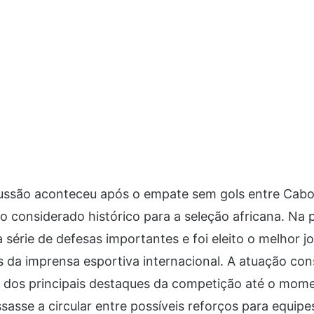
ussão aconteceu após o empate sem gols entre Cabo
o considerado histórico para a seleção africana. Na 
série de defesas importantes e foi eleito o melhor 
 da imprensa esportiva internacional. A atuação con
os principais destaques da competição até o mome
asse a circular entre possíveis reforços para equipe