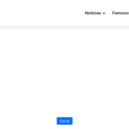
Notícias
Famoso
Geral