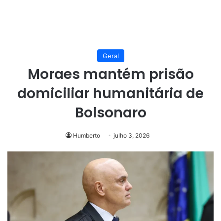
Geral
Moraes mantém prisão
domiciliar humanitária de
Bolsonaro
Humberto
julho 3, 2026