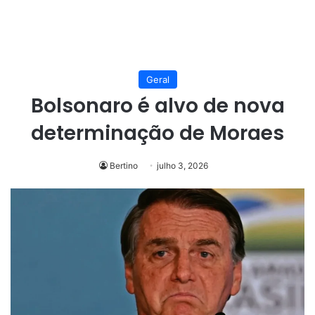
Geral
Bolsonaro é alvo de nova
determinação de Moraes
Bertino
julho 3, 2026