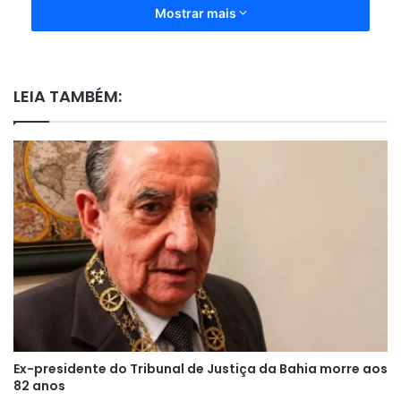
Mostrar mais
LEIA TAMBÉM:
Ex-presidente do Tribunal de Justiça da Bahia morre aos
82 anos