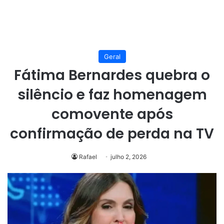
Geral
Fátima Bernardes quebra o
silêncio e faz homenagem
comovente após
confirmação de perda na TV
Rafael
julho 2, 2026