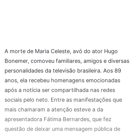
A morte de Maria Celeste, avó do ator Hugo
Bonemer, comoveu familiares, amigos e diversas
personalidades da televisão brasileira. Aos 89
anos, ela recebeu homenagens emocionadas
após a notícia ser compartilhada nas redes
sociais pelo neto. Entre as manifestações que
mais chamaram a atenção esteve a da
apresentadora Fátima Bernardes, que fez
questão de deixar uma mensagem pública de