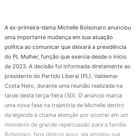
A ex-primeira-dama Michelle Bolsonaro anunciou
uma importante mudança em sua atuação
política ao comunicar que deixará a presidência
do PL Mulher, função que exercia desde o início
de 2023. A decisão foi informada diretamente ao
presidente do Partido Liberal (PL), Valdemar
Costa Neto, durante uma reunião realizada na
tarde desta terça-feira (30). O anúncio marca
uma nova fase na trajetória de Michelle dentro
da legenda e chama atenção por ocorrer em um
momento de grande repercussão para a família
Bolsonaro. Nos últimos anos, ela ampliou sua