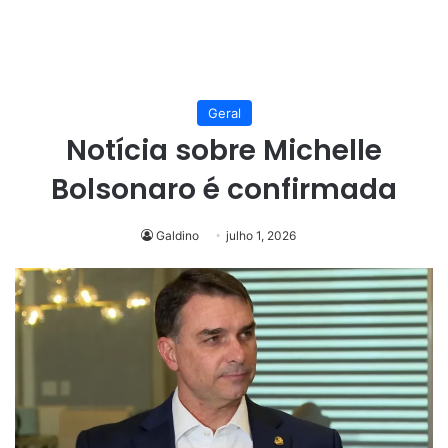
Geral
Notícia sobre Michelle
Bolsonaro é confirmada
Galdino
julho 1, 2026