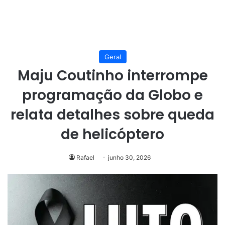
Geral
Maju Coutinho interrompe
programação da Globo e
relata detalhes sobre queda
de helicóptero
Rafael
junho 30, 2026