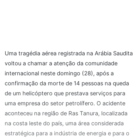
Uma tragédia aérea registrada na Arábia Saudita
voltou a chamar a atenção da comunidade
internacional neste domingo (28), após a
confirmação da morte de 14 pessoas na queda
de um helicóptero que prestava serviços para
uma empresa do setor petrolífero. O acidente
aconteceu na região de Ras Tanura, localizada
na costa leste do país, uma área considerada
estratégica para a indústria de energia e para o