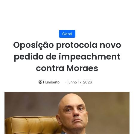
Geral
Oposição protocola novo
pedido de impeachment
contra Moraes
Humberto
junho 17, 2026