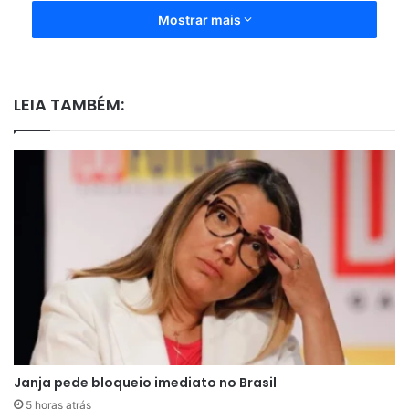
Mostrar mais
LEIA TAMBÉM:
Janja pede bloqueio imediato no Brasil
5 horas atrás