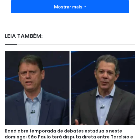
Mostrar mais
LEIA TAMBÉM:
Band abre temporada de debates estaduais neste
domingo; São Paulo terá disputa direta entre Tarcísio e