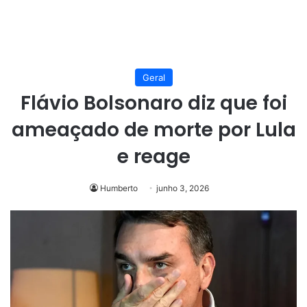
Geral
Flávio Bolsonaro diz que foi
ameaçado de morte por Lula
e reage
Humberto
junho 3, 2026