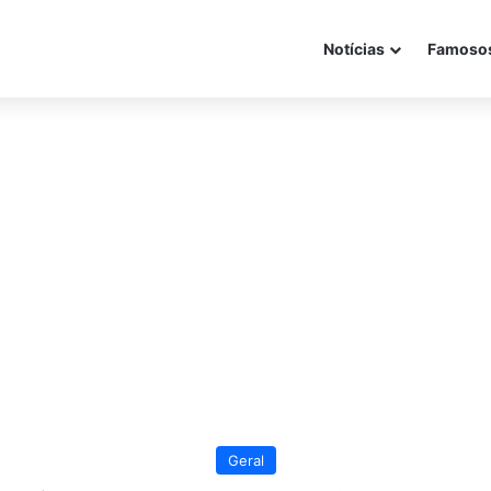
Notícias
Famoso
Geral