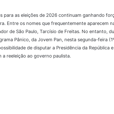
 para as eleições de 2026 continuam ganhando forç
leira. Entre os nomes que frequentemente aparecem 
dor de São Paulo, Tarcísio de Freitas. No entanto, du
rama Pânico, da Jovem Pan, nesta segunda-feira (1º)
possibilidade de disputar a Presidência da República 
a reeleição ao governo paulista.