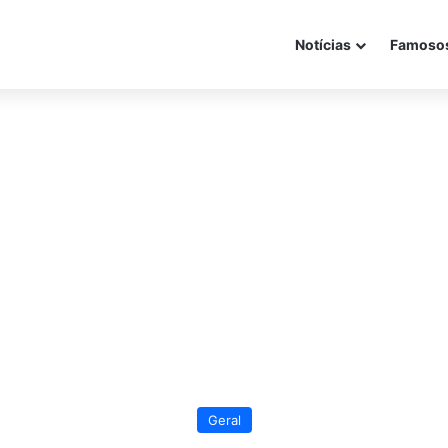
Notícias
Famoso
Geral