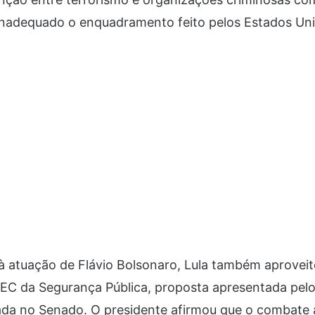
inadequado o enquadramento feito pelos Estados Uni
 à atuação de Flávio Bolsonaro, Lula também aproveit
PEC da Segurança Pública, proposta apresentada pelo
ada no Senado. O presidente afirmou que o combate 