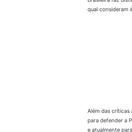
qual consideram 
Além das críticas
para defender a 
e atualmente par