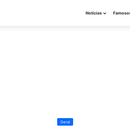
Notícias
Famoso
Geral