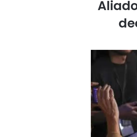
Aliado
de