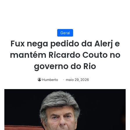
Geral
Fux nega pedido da Alerj e
mantém Ricardo Couto no
governo do Rio
Humberto
maio 29, 2026