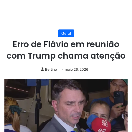
Geral
Erro de Flávio em reunião
com Trump chama atenção
Bertino
maio 26, 2026