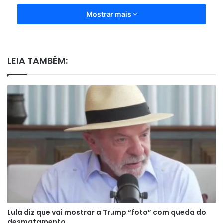
Mostrar mais
LEIA TAMBÉM:
Lula diz que vai mostrar a Trump “foto” com queda do
desmatamento