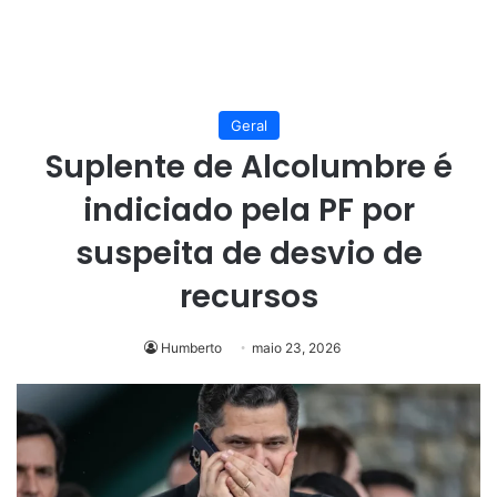
Geral
Suplente de Alcolumbre é
indiciado pela PF por
suspeita de desvio de
recursos
Humberto
maio 23, 2026