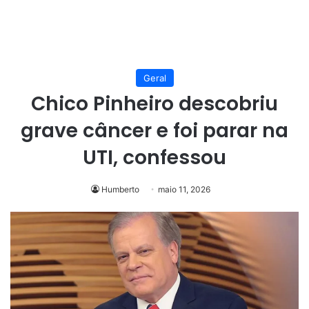
Geral
Chico Pinheiro descobriu
grave câncer e foi parar na
UTI, confessou
Humberto
maio 11, 2026