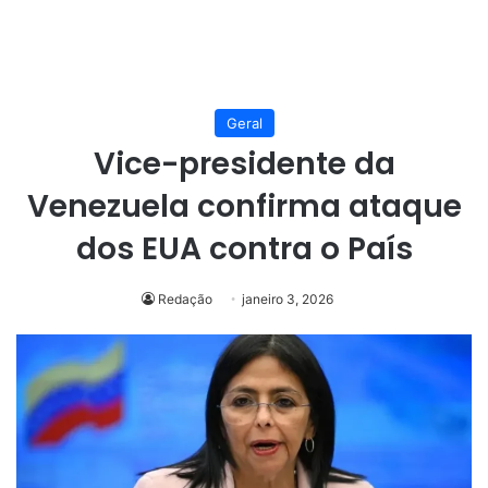
Geral
Vice-presidente da
Venezuela confirma ataque
dos EUA contra o País
Redação
janeiro 3, 2026