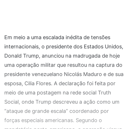
Em meio a uma escalada inédita de tensões
internacionais, o presidente dos Estados Unidos,
Donald Trump, anunciou na madrugada de hoje
uma operação militar que resultou na captura do
presidente venezuelano Nicolás Maduro e de sua
esposa, Cilia Flores. A declaração foi feita por
meio de uma postagem na rede social Truth
Social, onde Trump descreveu a ação como um
“ataque de grande escala” coordenado por
forças especiais americanas. Segundo o