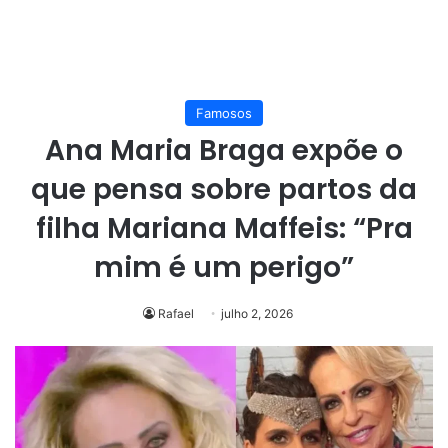
Famosos
Ana Maria Braga expõe o
que pensa sobre partos da
filha Mariana Maffeis: “Pra
mim é um perigo”
Rafael
julho 2, 2026