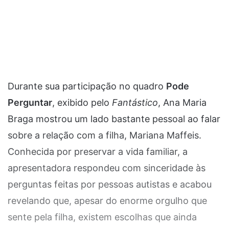
Durante sua participação no quadro
Pode
Perguntar
, exibido pelo
Fantástico
, Ana Maria
Braga mostrou um lado bastante pessoal ao falar
sobre a relação com a filha, Mariana Maffeis.
Conhecida por preservar a vida familiar, a
apresentadora respondeu com sinceridade às
perguntas feitas por pessoas autistas e acabou
revelando que, apesar do enorme orgulho que
sente pela filha, existem escolhas que ainda