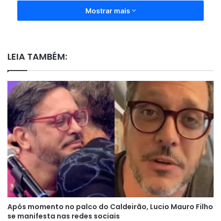
Mostrar mais
LEIA TAMBÉM:
Após momento no palco do Caldeirão, Lucio Mauro Filho
se manifesta nas redes sociais