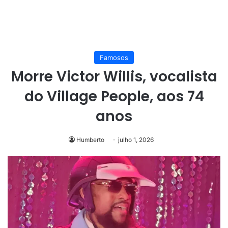
Famosos
Morre Victor Willis, vocalista
do Village People, aos 74
anos
Humberto
julho 1, 2026