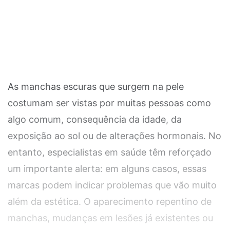
As manchas escuras que surgem na pele
costumam ser vistas por muitas pessoas como
algo comum, consequência da idade, da
exposição ao sol ou de alterações hormonais. No
entanto, especialistas em saúde têm reforçado
um importante alerta: em alguns casos, essas
marcas podem indicar problemas que vão muito
além da estética. O aparecimento repentino de
manchas, mudanças em lesões já existentes ou