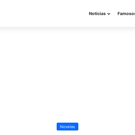
Notícias
Famoso
Novelas