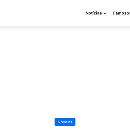
Notícias
Famoso
Novelas