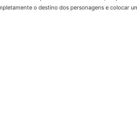
letamente o destino dos personagens e colocar um 