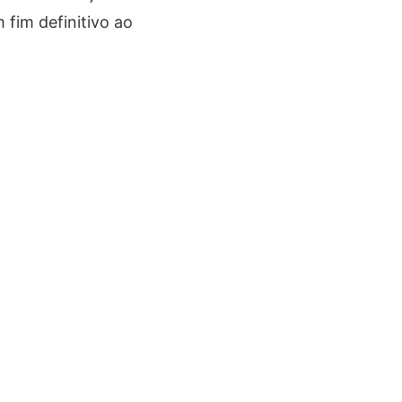
fim definitivo ao