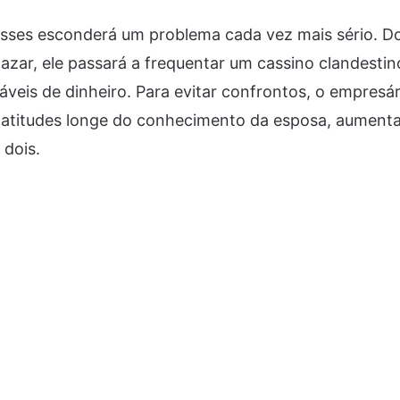
lisses esconderá um problema cada vez mais sério. 
 azar, ele passará a frequentar um cassino clandestin
áveis de dinheiro. Para evitar confrontos, o empresár
 atitudes longe do conhecimento da esposa, aumenta
 dois.