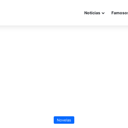
Notícias
Famoso
Novelas