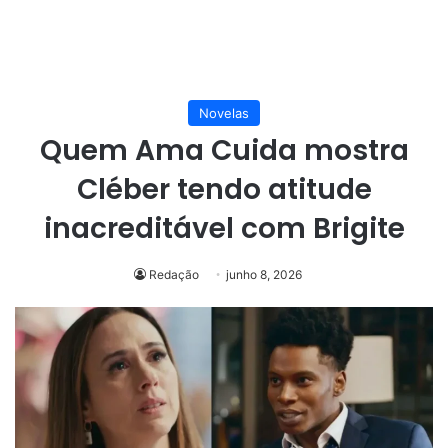
Novelas
Quem Ama Cuida mostra
Cléber tendo atitude
inacreditável com Brigite
Redação
junho 8, 2026