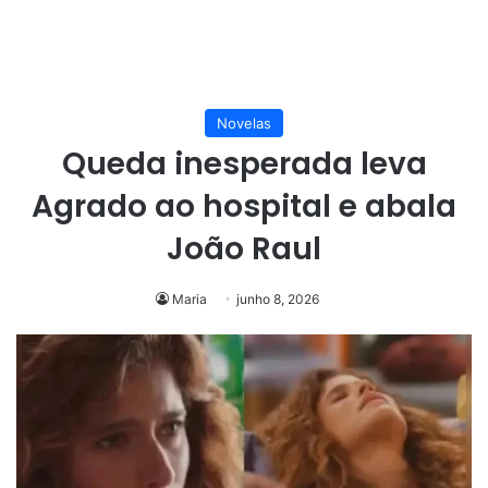
Novelas
Queda inesperada leva
Agrado ao hospital e abala
João Raul
Maria
junho 8, 2026