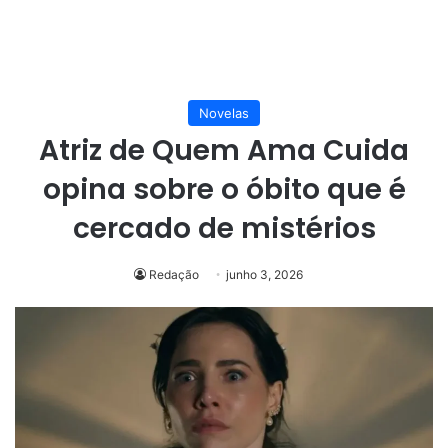
Novelas
Atriz de Quem Ama Cuida
opina sobre o óbito que é
cercado de mistérios
Redação
junho 3, 2026