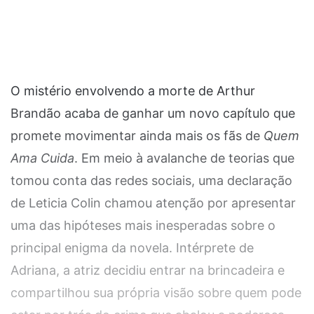
O mistério envolvendo a morte de Arthur
Brandão acaba de ganhar um novo capítulo que
promete movimentar ainda mais os fãs de
Quem
Ama Cuida
. Em meio à avalanche de teorias que
tomou conta das redes sociais, uma declaração
de Leticia Colin chamou atenção por apresentar
uma das hipóteses mais inesperadas sobre o
principal enigma da novela. Intérprete de
Adriana, a atriz decidiu entrar na brincadeira e
compartilhou sua própria visão sobre quem pode