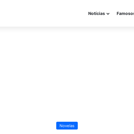
Notícias
Famoso
Novelas