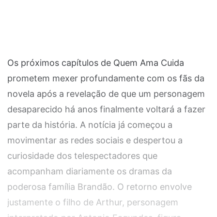
Os próximos capítulos de Quem Ama Cuida
prometem mexer profundamente com os fãs da
novela após a revelação de que um personagem
desaparecido há anos finalmente voltará a fazer
parte da história. A notícia já começou a
movimentar as redes sociais e despertou a
curiosidade dos telespectadores que
acompanham diariamente os dramas da
poderosa família Brandão. O retorno envolve
justamente o filho de Arthur, personagem