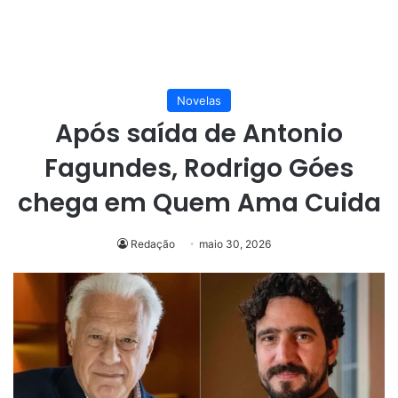
Novelas
Após saída de Antonio
Fagundes, Rodrigo Góes
chega em Quem Ama Cuida
Redação
maio 30, 2026