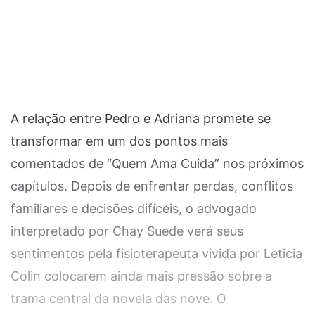
A relação entre Pedro e Adriana promete se
transformar em um dos pontos mais
comentados de “Quem Ama Cuida” nos próximos
capítulos. Depois de enfrentar perdas, conflitos
familiares e decisões difíceis, o advogado
interpretado por Chay Suede verá seus
sentimentos pela fisioterapeuta vivida por Leticia
Colin colocarem ainda mais pressão sobre a
trama central da novela das nove. O