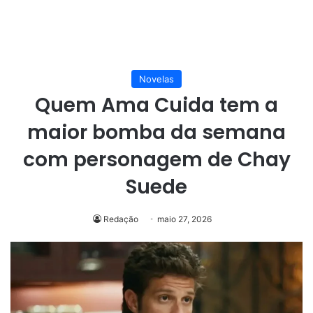
Novelas
Quem Ama Cuida tem a
maior bomba da semana
com personagem de Chay
Suede
Redação
maio 27, 2026