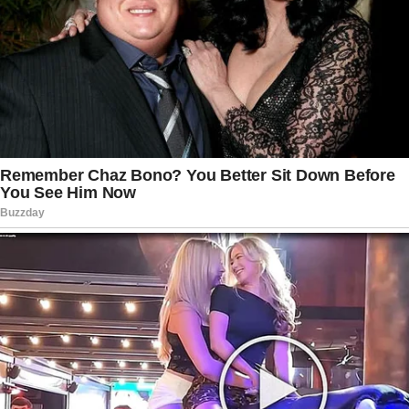
poderá causar em toda a família. A novela
continua ampliando a tensão a cada capítulo e
reforçando seu espaço entre os assuntos mais
comentados da televisão brasileira.