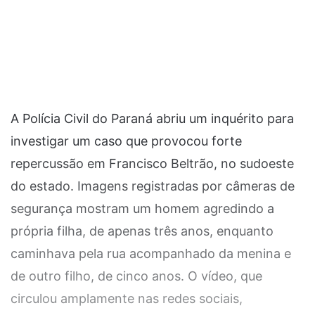
A Polícia Civil do Paraná abriu um inquérito para
investigar um caso que provocou forte
repercussão em Francisco Beltrão, no sudoeste
do estado. Imagens registradas por câmeras de
segurança mostram um homem agredindo a
própria filha, de apenas três anos, enquanto
caminhava pela rua acompanhado da menina e
de outro filho, de cinco anos. O vídeo, que
circulou amplamente nas redes sociais,