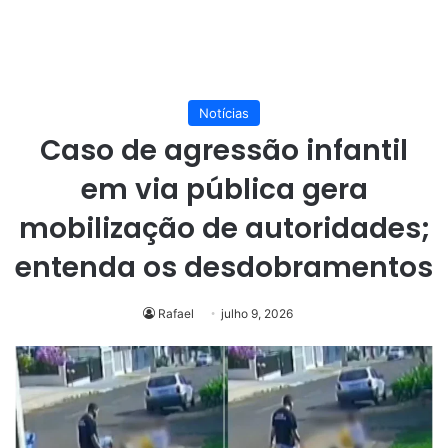
Notícias
Caso de agressão infantil
em via pública gera
mobilização de autoridades;
entenda os desdobramentos
Rafael
julho 9, 2026