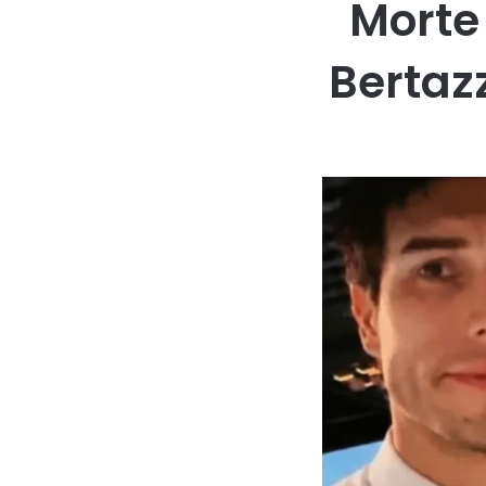
Morte
Bertaz