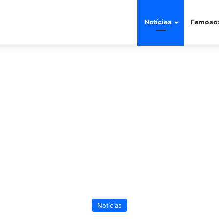
Notícias
Famoso
Notícias