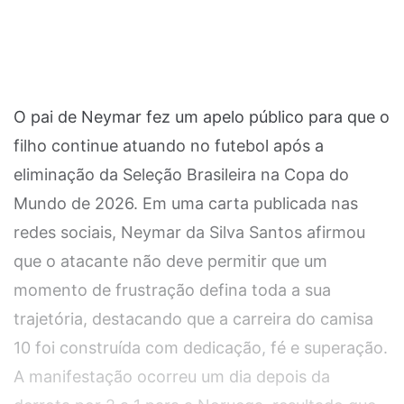
O pai de Neymar fez um apelo público para que o
filho continue atuando no futebol após a
eliminação da Seleção Brasileira na Copa do
Mundo de 2026. Em uma carta publicada nas
redes sociais, Neymar da Silva Santos afirmou
que o atacante não deve permitir que um
momento de frustração defina toda a sua
trajetória, destacando que a carreira do camisa
10 foi construída com dedicação, fé e superação.
A manifestação ocorreu um dia depois da