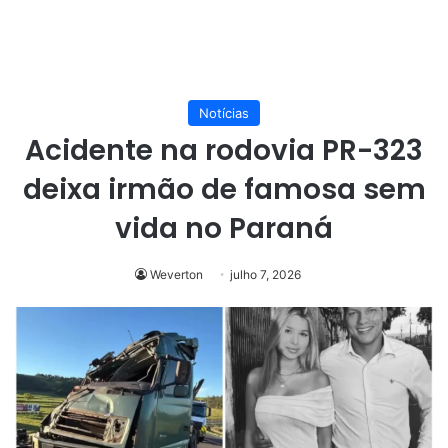
Notícias
Acidente na rodovia PR-323
deixa irmão de famosa sem
vida no Paraná
Weverton
julho 7, 2026