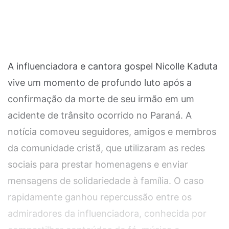
A influenciadora e cantora gospel Nicolle Kaduta
vive um momento de profundo luto após a
confirmação da morte de seu irmão em um
acidente de trânsito ocorrido no Paraná. A
notícia comoveu seguidores, amigos e membros
da comunidade cristã, que utilizaram as redes
sociais para prestar homenagens e enviar
mensagens de solidariedade à família. O caso
rapidamente ganhou repercussão entre os
admiradores da influenciadora, conhecida por