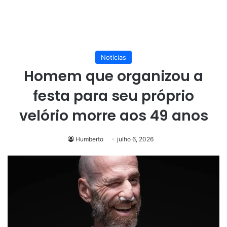
Notícias
Homem que organizou a
festa para seu próprio
velório morre aos 49 anos
Humberto
julho 6, 2026