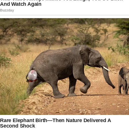
laços e encontrar motivos para celebrar a vida
ao lado das pessoas que realmente fazem
diferença.