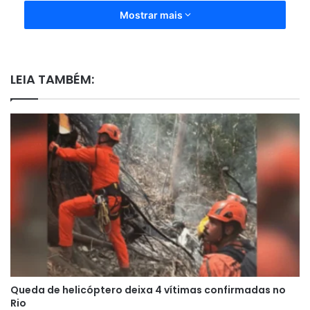
Mostrar mais
LEIA TAMBÉM:
Queda de helicóptero deixa 4 vítimas confirmadas no
Rio