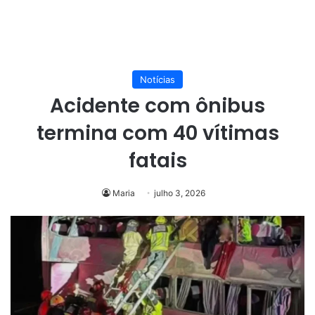
Notícias
Acidente com ônibus
termina com 40 vítimas
fatais
Maria
julho 3, 2026