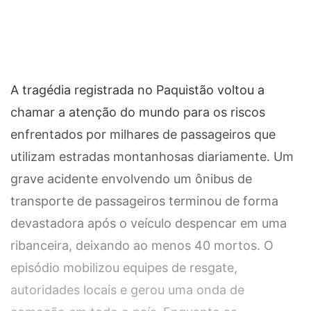
A tragédia registrada no Paquistão voltou a
chamar a atenção do mundo para os riscos
enfrentados por milhares de passageiros que
utilizam estradas montanhosas diariamente. Um
grave acidente envolvendo um ônibus de
transporte de passageiros terminou de forma
devastadora após o veículo despencar em uma
ribanceira, deixando ao menos 40 mortos. O
episódio mobilizou equipes de resgate,
autoridades locais e gerou uma onda de