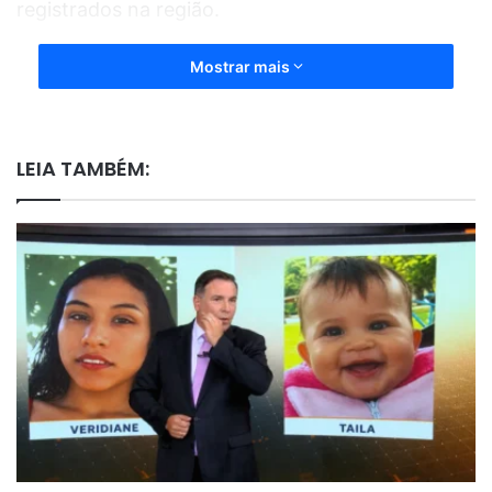
registrados na região.
Mostrar mais
LEIA TAMBÉM: