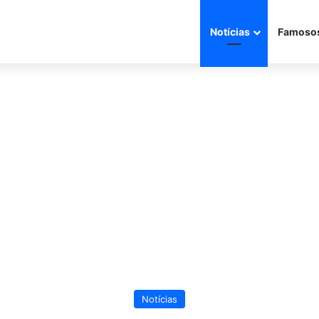
Notícias
Famoso
Notícias