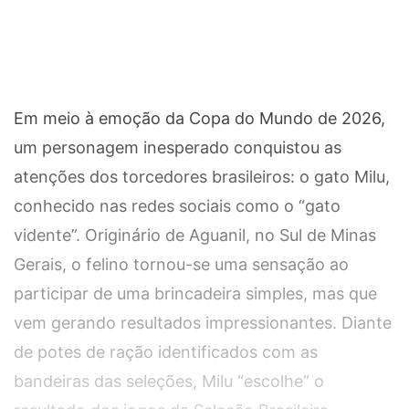
Em meio à emoção da Copa do Mundo de 2026,
um personagem inesperado conquistou as
atenções dos torcedores brasileiros: o gato Milu,
conhecido nas redes sociais como o “gato
vidente”. Originário de Aguanil, no Sul de Minas
Gerais, o felino tornou-se uma sensação ao
participar de uma brincadeira simples, mas que
vem gerando resultados impressionantes. Diante
de potes de ração identificados com as
bandeiras das seleções, Milu “escolhe” o