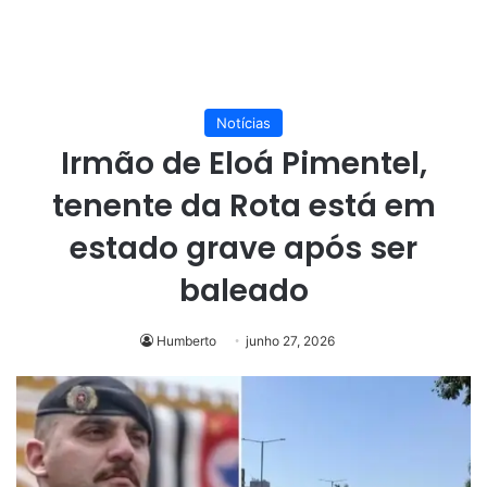
Notícias
Irmão de Eloá Pimentel,
tenente da Rota está em
estado grave após ser
baleado
Humberto
junho 27, 2026