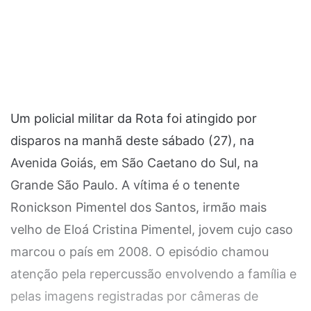
Um policial militar da Rota foi atingido por
disparos na manhã deste sábado (27), na
Avenida Goiás, em São Caetano do Sul, na
Grande São Paulo. A vítima é o tenente
Ronickson Pimentel dos Santos, irmão mais
velho de Eloá Cristina Pimentel, jovem cujo caso
marcou o país em 2008. O episódio chamou
atenção pela repercussão envolvendo a família e
pelas imagens registradas por câmeras de