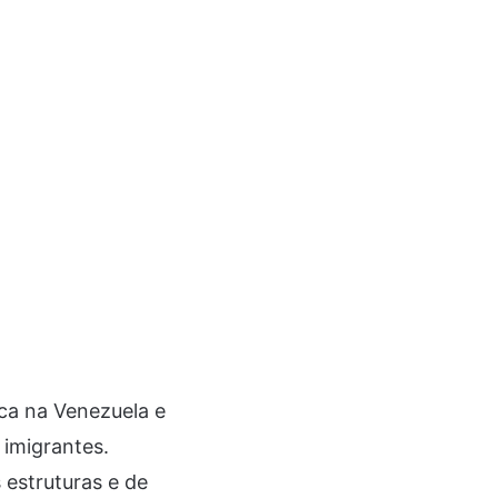
ca na Venezuela e
imigrantes.
 estruturas e de