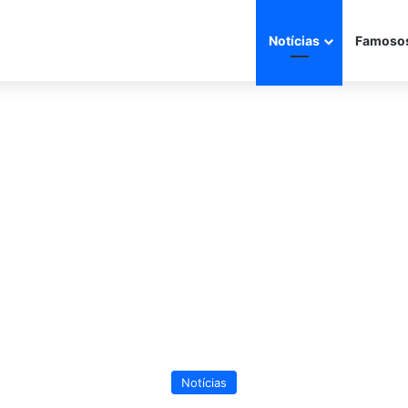
Notícias
Famoso
Notícias