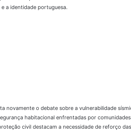
s e a identidade portuguesa.
ta novamente o debate sobre a vulnerabilidade sísmi
segurança habitacional enfrentadas por comunidades 
proteção civil destacam a necessidade de reforço das