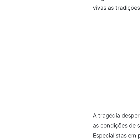
vivas as tradiçõe
A tragédia desper
as condições de 
Especialistas em 