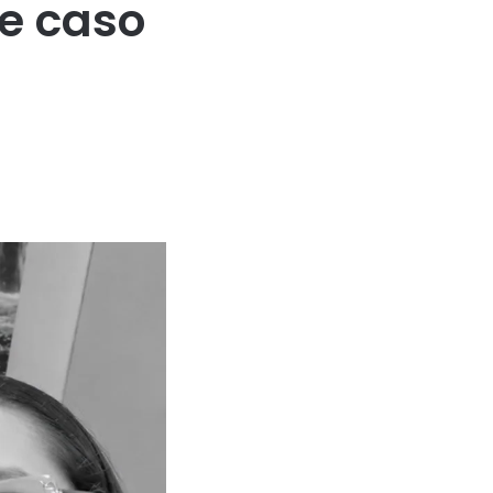
 e caso