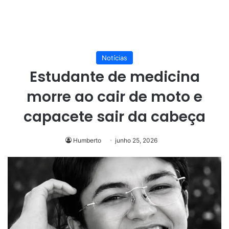
Notícias
Estudante de medicina
morre ao cair de moto e
capacete sair da cabeça
Humberto
junho 25, 2026