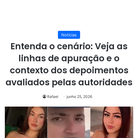
Notícias
Entenda o cenário: Veja as
linhas de apuração e o
contexto dos depoimentos
avaliados pelas autoridades
Rafael
junho 25, 2026