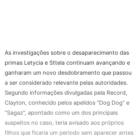
As investigações sobre o desaparecimento das
primas Letycia e Sttela continuam avançando e
ganharam um novo desdobramento que passou
a ser considerado relevante pelas autoridades.
Segundo informações divulgadas pela Record,
Clayton, conhecido pelos apelidos “Dog Dog” e
“Sagaz”, apontado como um dos principais
suspeitos no caso, teria avisado aos próprios
filhos que ficaria um período sem aparecer antes