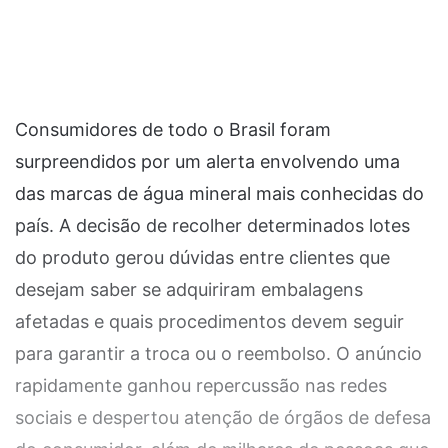
Consumidores de todo o Brasil foram
surpreendidos por um alerta envolvendo uma
das marcas de água mineral mais conhecidas do
país. A decisão de recolher determinados lotes
do produto gerou dúvidas entre clientes que
desejam saber se adquiriram embalagens
afetadas e quais procedimentos devem seguir
para garantir a troca ou o reembolso. O anúncio
rapidamente ganhou repercussão nas redes
sociais e despertou atenção de órgãos de defesa