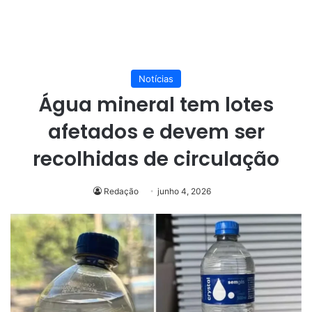
Notícias
Água mineral tem lotes
afetados e devem ser
recolhidas de circulação
Redação
junho 4, 2026